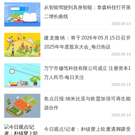
从智能驾驶到具身智能：拿森科技打开第
二增长曲线
2026-05-14
建龙微纳：将于2026年05月15日召开
2025年年度股东大会_每日热议
2026-05-14
万宁市穆笃科技有限公司成立 注册资本1
万人民币-每日关注
2026-05-14
焦点日报:纳米比亚与欧盟加强可再生能
源合作
2026-05-14
今日观点!记者：朴镇燮上轮遭遇脚踝受