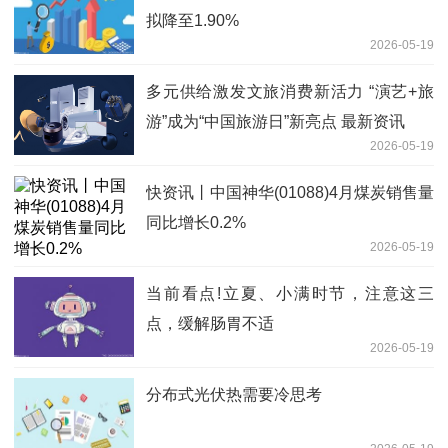
拟降至1.90%
2026-05-19
多元供给激发文旅消费新活力 “演艺+旅
游”成为“中国旅游日”新亮点 最新资讯
2026-05-19
快资讯丨中国神华(01088)4月煤炭销售量
同比增长0.2%
2026-05-19
当前看点!立夏、小满时节，注意这三
点，缓解肠胃不适
2026-05-19
分布式光伏热需要冷思考