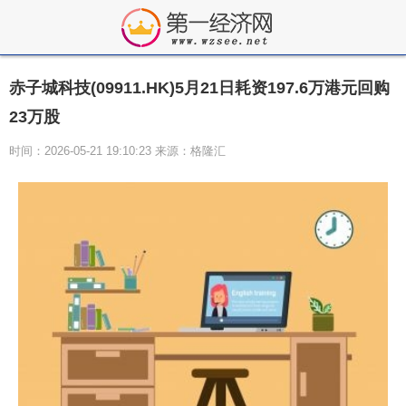
赤子城科技(09911.HK)5月21日耗资197.6万港元回购
23万股
时间：2026-05-21 19:10:23 来源：格隆汇