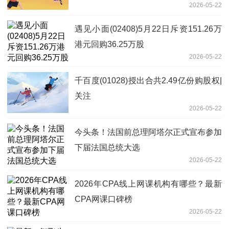
2026-05-22
遇见小面(02408)5月22日斥资151.26万
港元回购36.25万股
2026-05-22
千百度(01028)授出合共2.49亿份购股权|
关注
2026-05-22
今头条！法国前总理阿塔尔正式宣布参加
下届法国总统大选
2026-05-22
2026年CPA线上网课机构有哪些？最新
CPA网课口碑榜
2026-05-22