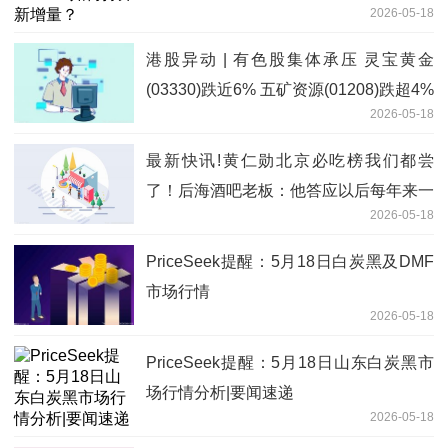
2026-05-18
港股异动 | 有色股集体承压 灵宝黄金
(03330)跌近6% 五矿资源(01208)跌超4%
2026-05-18
最新快讯!黄仁勋北京必吃榜我们都尝
了！后海酒吧老板：他答应以后每年来一
2026-05-18
次
PriceSeek提醒：5月18日白炭黑及DMF
市场行情
2026-05-18
PriceSeek提醒：5月18日山东白炭黑市
场行情分析|要闻速递
2026-05-18