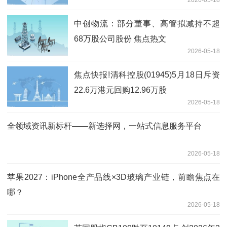
中创物流：部分董事、高管拟减持不超
68万股公司股份 焦点热文
2026-05-18
焦点快报!清科控股(01945)5月18日斥资
22.6万港元回购12.96万股
2026-05-18
全领域资讯新标杆——新选择网，一站式信息服务平台
2026-05-18
苹果2027：iPhone全产品线×3D玻璃产业链，前瞻焦点在
哪？
2026-05-18