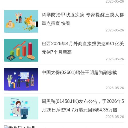
2026-05-26
科学防治甲状腺疾病 专家提醒三类人群
重点筛查 快看
2026-05-26
巴西2026年4月外商直接投资达89.1亿美
元创7个月新高
2026-05-26
中国太保(02601)聘任王明超为副总裁
2026-05-26
周黑鸭(01458.HK)发布公告，于2026年5
月26日斥资94.7万港元回购64.35万股
2026-05-26