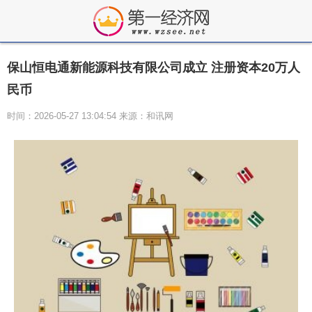
保山恒电通新能源科技有限公司成立 注册资本20万人
民币
时间：2026-05-27 13:04:54 来源：和讯网