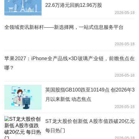
22.6万港元回购12.96万股
2026-05-18
全领域资讯新标杆——新选择网，一站式信息服务平台
2026-05-18
苹果2027：iPhone全产品线×3D玻璃产业链，前瞻焦点在
哪？
2026-05-18
英国股指GB100跌至10149点 创2026年3
月以来新低 动态焦点
2026-05-18
ST龙大股价创新低 A股市值跌破20亿元
每日热门
2026-05-18