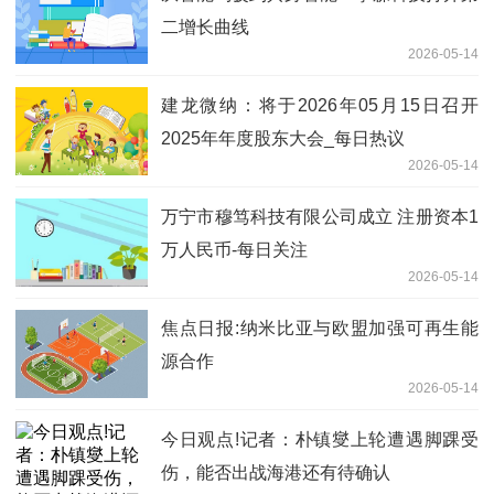
二增长曲线
2026-05-14
建龙微纳：将于2026年05月15日召开
2025年年度股东大会_每日热议
2026-05-14
万宁市穆笃科技有限公司成立 注册资本1
万人民币-每日关注
2026-05-14
焦点日报:纳米比亚与欧盟加强可再生能
源合作
2026-05-14
今日观点!记者：朴镇燮上轮遭遇脚踝受
伤，能否出战海港还有待确认