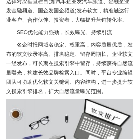
选择对应垂直栏目(如汽车企业发汽车频道、金融企业
发金融频道、国企发国企频道)发布软文，精准触达行
业客户、合作伙伴、投资者，大幅提升营销转化率。
SEO优化能力强劲，长效曝光、持续引流
名企时报网域名稳定、权重高，内容质量优质，发
布的软文收录率高、排名稳定、留存周期长。企业软文
一经发布，可长期在搜索引擎中留存，持续获得自然流
量曝光，构建长效品牌检索入口。同时，平台专业编辑
团队可协助优化软文关键词、内容结构，进一步提升软
文搜索引擎排名，扩大自然流量曝光范围。