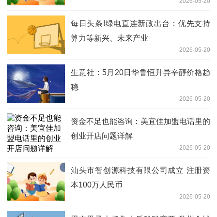
2026-05-20
每日头条!绿电直连新政出台：优先支持
算力等新兴、未来产业
2026-05-20
生意社：5月20日华鲁恒升异辛醇价格趋
稳
2026-05-20
资金不足也能咨询：美宜佳加盟电话里的
创业开店问题详解
2026-05-20
汕头市智创源科技有限公司成立 注册资
本100万人民币
2026-05-20