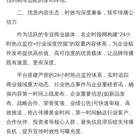
找到精准适配的发布阵地。
二、优质内容生态：时效与深度兼备，筑牢传播公
信力
作为活跃的专业商业媒体，名企时报网构建“24小
时热点监控+行业深度挖掘”的双重内容体系，为企业稿
件发布提供高价值、高可信度的优质载体，让品牌传播
既有速度、更有深度。
平台搭建严密的24小时热点监控体系，实时追踪
商业领域重大动态、行业热点事件与企业重磅资讯，确
保内容第一时间上线发布。企业重要信息(如新品发
布、战略合作、荣誉奖项、业绩公告)可快速审核、高
效推送，抢占传播黄金时间，第一时间触达行业客户、
合作伙伴、投资者等核心人群，避免信息滞后错失传播
良机，提升宣传时效性与曝光度。