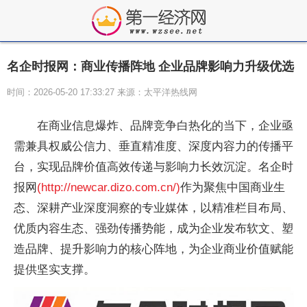
名企时报网：商业传播阵地 企业品牌影响力升级优选
时间：2026-05-20 17:33:27 来源：太平洋热线网
在商业信息爆炸、品牌竞争白热化的当下，企业亟
需兼具权威公信力、垂直精准度、深度内容力的传播平
台，实现品牌价值高效传递与影响力长效沉淀。名企时
报网
(http://newcar.dizo.com.cn/)
作为聚焦中国商业生
态、深耕产业深度洞察的专业媒体，以精准栏目布局、
优质内容生态、强劲传播势能，成为企业发布软文、塑
造品牌、提升影响力的核心阵地，为企业商业价值赋能
提供坚实支撑。