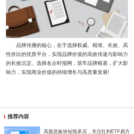
品牌传播的核心，在于选择权威、精准、长效、高
性价比的优质平台，实现品牌价值的高效传递与影响力
的长效沉淀。选择名企时报网，筑牢品牌根基，扩大影
响力，实现商业价值的持续增长与高质量发展!
推荐内容
高股息板块短线承压，关注红利ETF易方