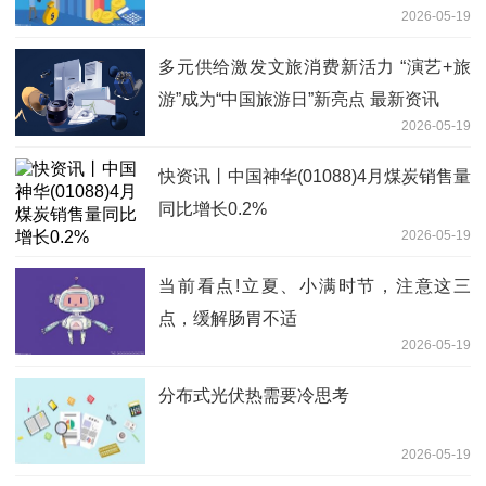
2026-05-19
多元供给激发文旅消费新活力 “演艺+旅
游”成为“中国旅游日”新亮点 最新资讯
2026-05-19
快资讯丨中国神华(01088)4月煤炭销售量
同比增长0.2%
2026-05-19
当前看点!立夏、小满时节，注意这三
点，缓解肠胃不适
2026-05-19
分布式光伏热需要冷思考
2026-05-19