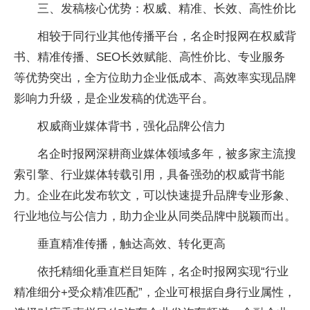
三、发稿核心优势：权威、精准、长效、高性价比
相较于同行业其他传播平台，名企时报网在权威背
书、精准传播、SEO长效赋能、高性价比、专业服务
等优势突出，全方位助力企业低成本、高效率实现品牌
影响力升级，是企业发稿的优选平台。
权威商业媒体背书，强化品牌公信力
名企时报网深耕商业媒体领域多年，被多家主流搜
索引擎、行业媒体转载引用，具备强劲的权威背书能
力。企业在此发布软文，可以快速提升品牌专业形象、
行业地位与公信力，助力企业从同类品牌中脱颖而出。
垂直精准传播，触达高效、转化更高
依托精细化垂直栏目矩阵，名企时报网实现“行业
精准细分+受众精准匹配”，企业可根据自身行业属性，