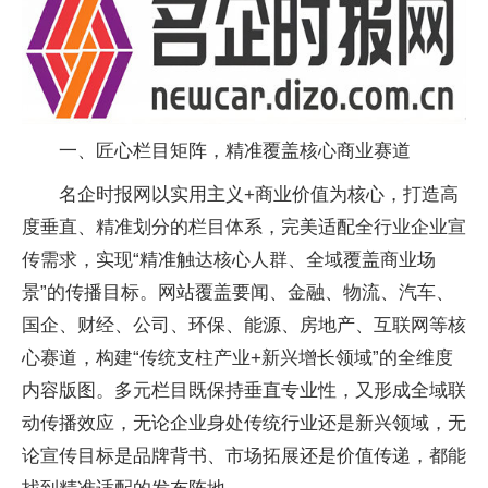
一、匠心栏目矩阵，精准覆盖核心商业赛道
名企时报网以实用主义+商业价值为核心，打造高
度垂直、精准划分的栏目体系，完美适配全行业企业宣
传需求，实现“精准触达核心人群、全域覆盖商业场
景”的传播目标。网站覆盖要闻、金融、物流、汽车、
国企、财经、公司、环保、能源、房地产、互联网等核
心赛道，构建“传统支柱产业+新兴增长领域”的全维度
内容版图。多元栏目既保持垂直专业性，又形成全域联
动传播效应，无论企业身处传统行业还是新兴领域，无
论宣传目标是品牌背书、市场拓展还是价值传递，都能