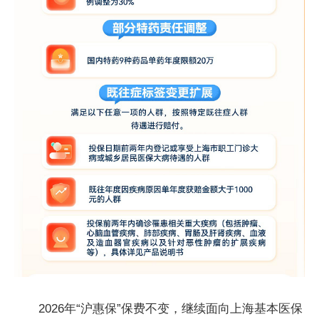
2026年“沪惠保”保费不变，继续面向上海基本医保