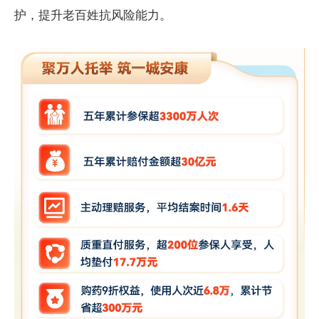
护，提升老百姓抗风险能力。