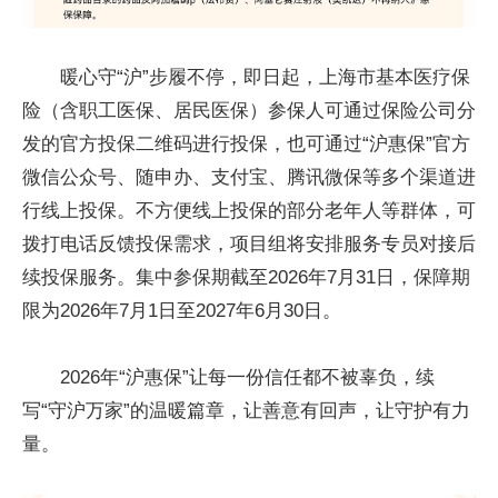
暖心守“沪”步履不停，即日起，上海市基本医疗保
险（含职工医保、居民医保）参保人可通过保险公司分
发的官方投保二维码进行投保，也可通过“沪惠保”官方
微信公众号、随申办、支付宝、腾讯微保等多个渠道进
行线上投保。不方便线上投保的部分老年人等群体，可
拨打电话反馈投保需求，项目组将安排服务专员对接后
续投保服务。集中参保期截至2026年7月31日，保障期
限为2026年7月1日至2027年6月30日。
2026年“沪惠保”让每一份信任都不被辜负，续
写“守沪万家”的温暖篇章，让善意有回声，让守护有力
量。