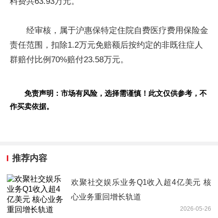
料费共63.93万元。
经审核，属于沪惠保特定住院自费医疗费用保险金
责任范围，扣除1.2万元免赔额后按约定的非既往症人
群赔付比例70%赔付23.58万元。
免责声明：市场有风险，选择需谨慎！此文仅供参考，不
作买卖依据。
推荐内容
欢聚社交娱乐业务Q1收入超4亿美元 核
心业务重回增长轨道
2026-05-26