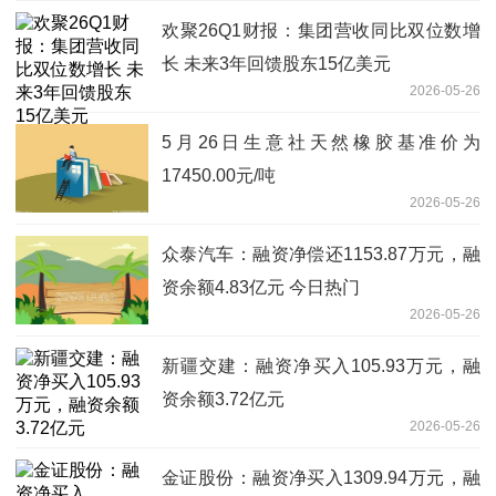
欢聚26Q1财报：集团营收同比双位数增
长 未来3年回馈股东15亿美元
2026-05-26
5月26日生意社天然橡胶基准价为
17450.00元/吨
2026-05-26
众泰汽车：融资净偿还1153.87万元，融
资余额4.83亿元 今日热门
2026-05-26
新疆交建：融资净买入105.93万元，融
资余额3.72亿元
2026-05-26
金证股份：融资净买入1309.94万元，融