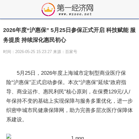
2026年度“沪惠保” 5月25日参保正式开启 科技赋能 服
务提质 持续深化惠民初心
时间：2026-05-25 15:23:27 来源：百家号
5月25日，2026年度上海城市定制型商业医疗保
险“沪惠保”正式启动参保。本次“沪惠保”延续“政府指
导、商业运作、惠民利民”核心原则，在保费129元/人/
年保持不变的基础上实现保障与服务多重优化，进一步
织密申城市民健康保障网，助力完善多层次医疗保障体
系建设。