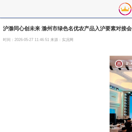
沪滁同心创未来 滁州市绿色名优农产品入沪要素对接会
时间：2026-05-27 11:46:51 来源：实况网