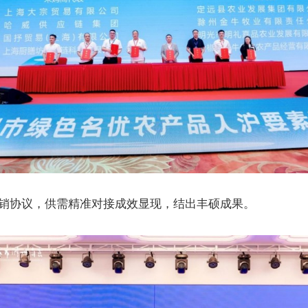
销协议，供需精准对接成效显现，结出丰硕成果。