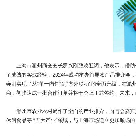
上海市滁州商会会长罗兴刚致欢迎词，他表示，借助
了成熟的实战经验，2024年成功举办首届农产品推介会
会则实现了从“单一内销”到“内外联动”的全面升级，在
商，初步达成一批合作订单并将于会上正式签约。未来，
滁州市农业农村局作了全面的产业推介，向与会嘉宾
休闲食品等 “五大产业”领域，与上海市场建立更加顺畅