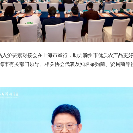
农产品入沪要素对接会在上海市举行，助力滁州市优质农产品
海市有关部门领导、相关协会代表及知名采购商、贸易商等社