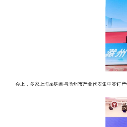
会上，多家上海采购商与滁州市产业代表集中签订产