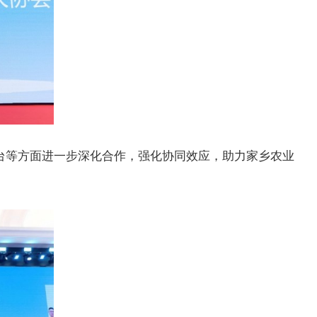
台等方面进一步深化合作，强化协同效应，助力家乡农业