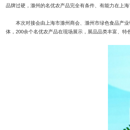
品牌过硬，滁州的名优农产品完全有条件、有能力在上海市
本次对接会由上海市滁州商会、滁州市绿色食品产业
体，200余个名优农产品在现场展示，展品品类丰富、