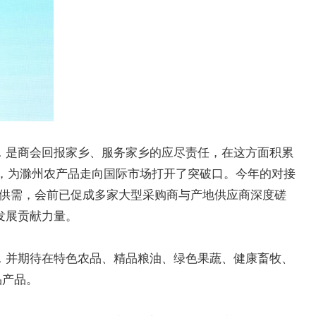
，是商会回报家乡、服务家乡的应尽责任，在这方面积累
团，为滁州农产品走向国际市场打开了突破口。今年的对接
配供需，会前已促成多家大型采购商与产地供应商深度磋
发展贡献力量。
，并期待在特色农品、精品粮油、绿色果蔬、健康畜牧、
品产品。