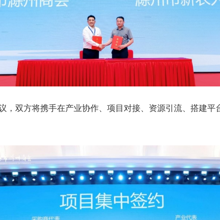
议，双方将携手在产业协作、项目对接、资源引流、搭建平