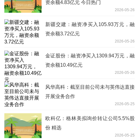
资余额4.83亿元 今日热门
2026-05-26
新疆交建：融资净买入105.93万元，融
资余额3.72亿元
2026-05-26
金证股份：融资净买入1309.94万元，融
资余额10.49亿元
2026-05-26
风华高科：截至目前公司未与英伟达直接
开展业务合作
2026-05-25
欧科亿：格林美拟询价转让公司5.5%股
份 精选
2026-05-25