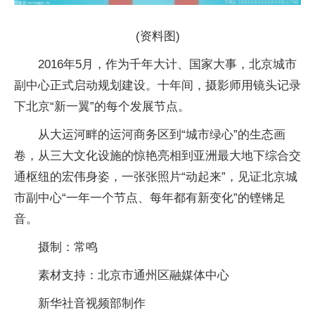
(资料图)
2016年5月，作为千年大计、国家大事，北京城市
副中心正式启动规划建设。十年间，摄影师用镜头记录
下北京“新一翼”的每个发展节点。
从大运河畔的运河商务区到“城市绿心”的生态画
卷，从三大文化设施的惊艳亮相到亚洲最大地下综合交
通枢纽的宏伟身姿，一张张照片“动起来”，见证北京城
市副中心“一年一个节点、每年都有新变化”的铿锵足
音。
摄制：常鸣
素材支持：北京市通州区融媒体中心
新华社音视频部制作