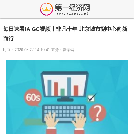
每日速看!AIGC视频丨非凡十年 北京城市副中心向新
而行
时间：2026-05-27 14:19:41 来源：新华网