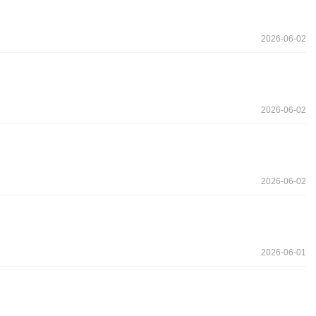
2026-06-02
2026-06-02
2026-06-02
2026-06-01