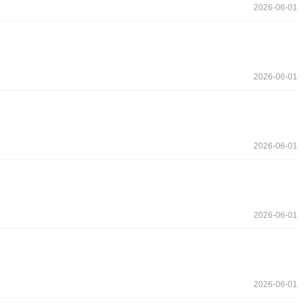
2026-06-01
2026-06-01
2026-06-01
2026-06-01
2026-06-01