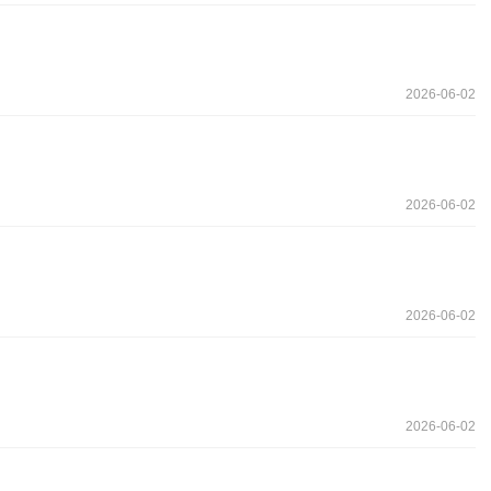
2026-06-02
2026-06-02
2026-06-02
2026-06-02