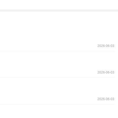
2026-06-03
2026-06-03
2026-06-03