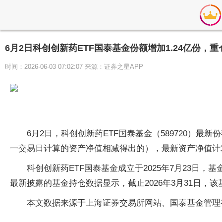
6月2日科创创新药ETF国泰基金份额增加1.24亿份
时间：2026-06-03 07:02:07 来源：证券之星APP
6月2日，科创创新药ETF国泰基金（589720）最新
一交易日计算的资产净值相减得出的），最新资产净值计算值为
科创创新药ETF国泰基金成立于2025年7月23日，
最新披露的基金持仓数据显示，截止2026年3月31日，该基
本文数据来源于上海证券交易所网站、国泰基金管理