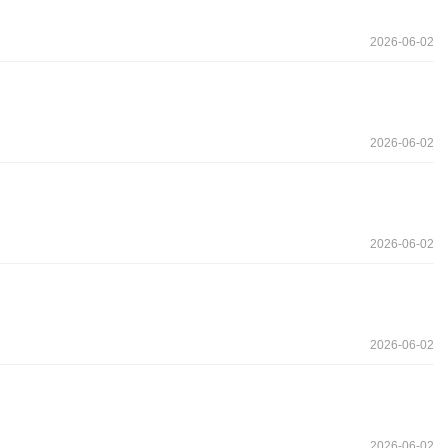
2026-06-02
2026-06-02
2026-06-02
2026-06-02
2026-06-02