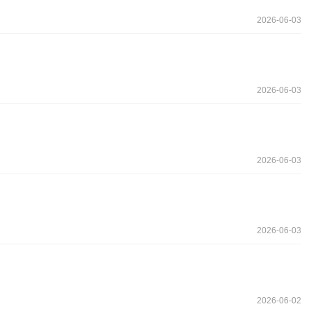
2026-06-03
2026-06-03
2026-06-03
2026-06-03
2026-06-02