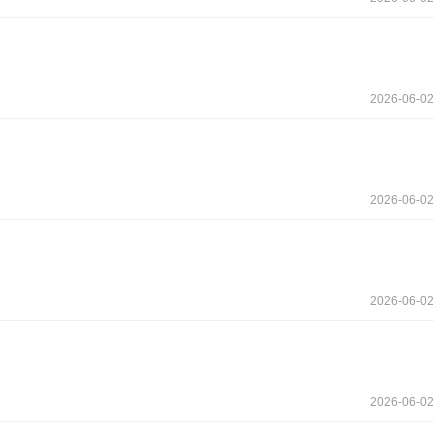
2026-06-02
2026-06-02
2026-06-02
2026-06-02